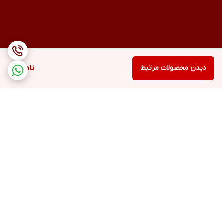
دیدن محصولات مرتبط
ناموجود
برگشت به بالا