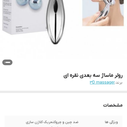
رولر ماساژ سه بعدی نقره ای
برند:
3D massager
مشخصات
ویژگی ها
ضد چین و چروکتحریک کلاژن سازی