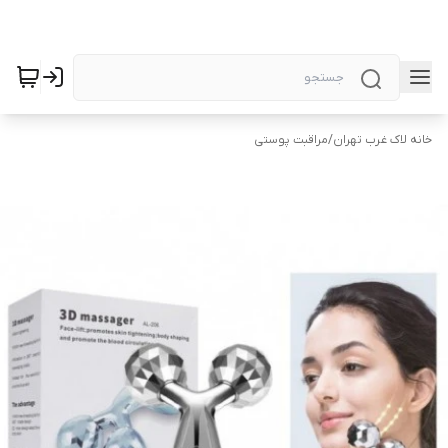
خانه لاک غرب تهران
/
مراقبت پوستی