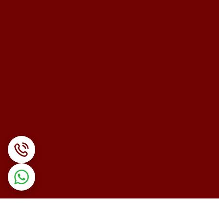
سیار ضروری است.