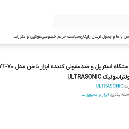
س با ما و جدول ارسال رایگان
سیاست حریم خصوصی
قوانین و مقررات
دستگاه استریل و ضدعفونی کننده ابزار ناخن مدل 0
لتراسونیک ULTRASONIC
ند:
ULTRASONIC
ته‌بندی
:
ابزار و تجهیزات