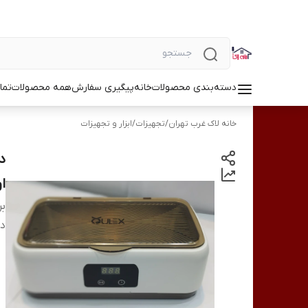
دسته‌بندی محصولات
خانه
پیگیری سفارش
همه محصولات
تما
خانه لاک غرب تهران
/
تجهیزات
/
ابزار و تجهیزات
او
بر
دس