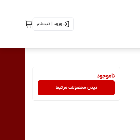
ورود | ثبت‌نام
ناموجود
دیدن محصولات مرتبط