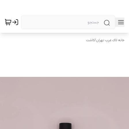
خانه لاک غرب تهران
/
کاشت