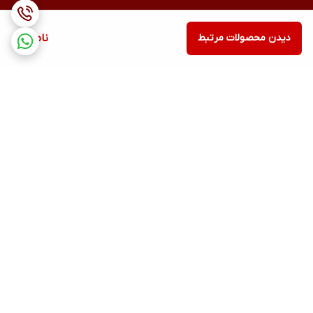
دیدن محصولات مرتبط
ناموجود
برگشت به بالا
ارسال ویژه
پشتیبانی ۲۴ ساعته