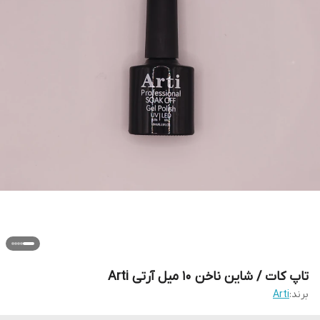
تاپ کات / شاین ناخن 10 میل آرتی Arti
برند:
Arti