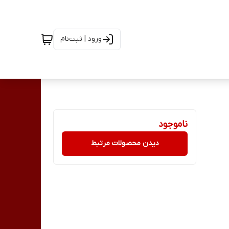
ورود | ثبت‌نام
ناموجود
دیدن محصولات مرتبط