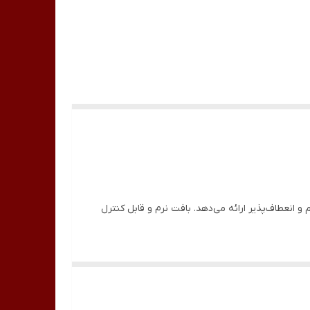
نعطاف‌پذیر ارائه می‌دهد. بافت نرم و قابل کنترل