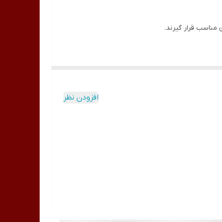
ی مناسب قرار گیرند.
افزودن نظر