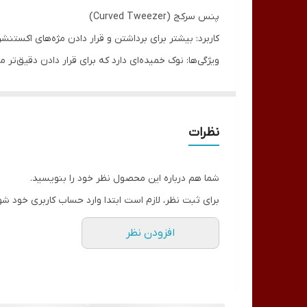
پنس سرکج (Curved Tweezer)
کاربرد: بیشتر برای برداشتن و قرار دادن مژه‌های اکستنش
ویژگی‌ها: نوک خمیده‌ای دارد که برای قرار دادن دقیق‌تر م
نظرات
شما هم درباره این محصول نظر خود را بنویسید.
برای ثبت نظر، لازم است ابتدا وارد حساب کاربری خود شو
افزودن نظر