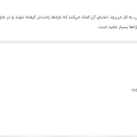
ن به کار می‌رود. انحنای آن کمک می‌کند که مژه‌ها راحت‌تر گرفته شوند و در جا
ژه‌ها بسیار مفید است.
ید.