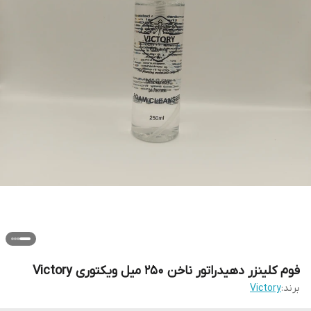
فوم کلینزر دهیدراتور ناخن 250 میل ویکتوری Victory
برند:
Victory