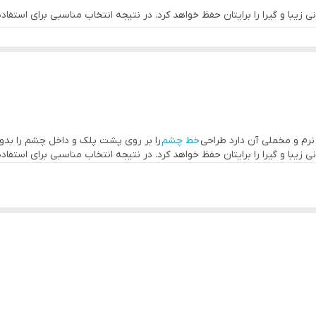
نرم و مخملی آن دارد طراحی
خط چشم
را بر روی پشت پلک و داخل چشم را بدو