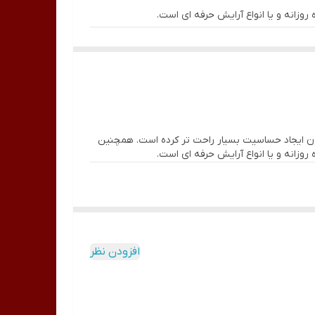
ن ایجاد حساسیت بسیار راحت تر کرده است. همچنین
افزودن نظر