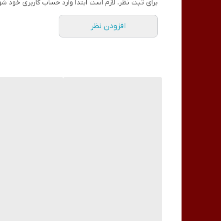
برای ثبت نظر، لازم است ابتدا وارد حساب کاربری خود شو
افزودن نظر