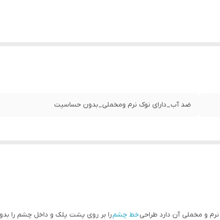
ضد آب_دارای نوک نرم ومخملی_بدون حساسیت
نرم و مخملی آن دارد طراحی
خط چشم
را بر روی پشت پلک و داخل چشم را بدو