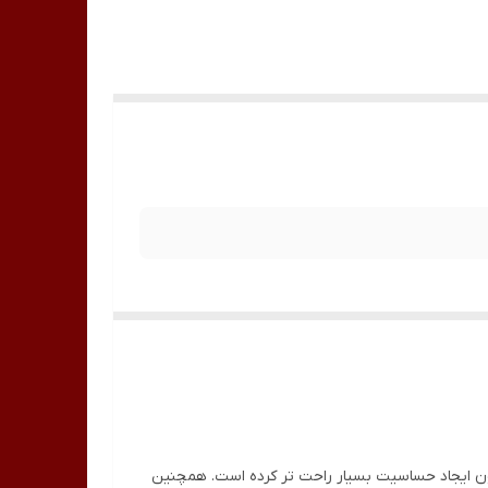
ن ایجاد حساسیت بسیار راحت تر کرده است. همچنین