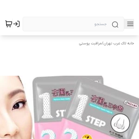
خانه لاک غرب تهران
/
مراقبت پوستی