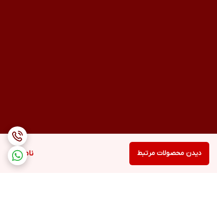
دیدن محصولات مرتبط
ناموجود