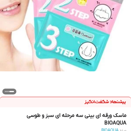
ماسک ورقه ای بینی سه مرحله ای سبز و طوسی
BIOAQUA
برند:
BIOAQUA