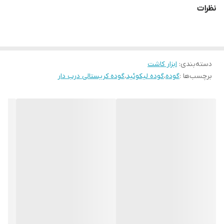
نظرات
دسته‌بندی
:
ابزار کاشت
برچسب‌ها :
گوده
،
گوده لیکوئید
،
گوده کریستالی درب دار