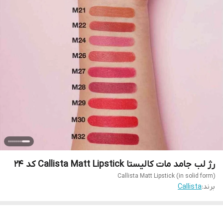
رژ لب جامد مات کالیستا Callista Matt Lipstick کد 24
Callista Matt Lipstick (in solid form)
برند:
Callista