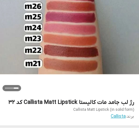
رژ لب جامد مات کالیستا Callista Matt Lipstick کد 32
Callista Matt Lipstick (in solid form)
برند:
Callista