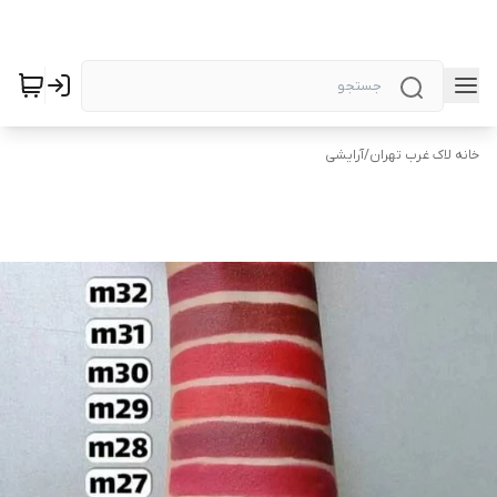
خانه لاک غرب تهران
/
آرایشی