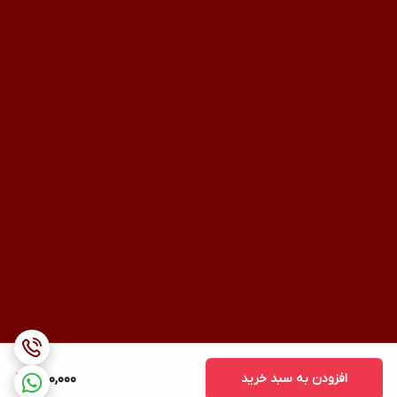
افزودن به سبد خرید
580,000