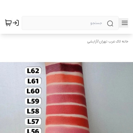
خانه لاک غرب تهران
/
آرایشی