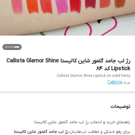
رژ لب جامد گلمور شاین کالیستا Callista Glamor Shine
Lipstick کد 84
Callista Glamor Shine Lipstick (in solid form)
برند:
Callista
توضیحات
راهنمای خرید و انتخاب رژ لب جامد گلمور شاین کالیستا
برای رفع خشکی و لطافت لب‌هایتان،
رژ لب جامد گلمور شاین کالیستا