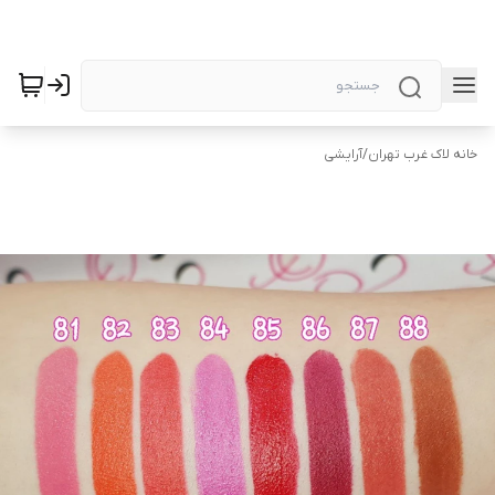
خانه لاک غرب تهران
/
آرایشی