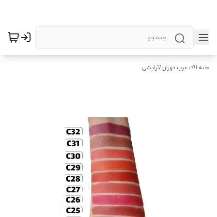
خانه لاک غرب تهران
/
آرایشی