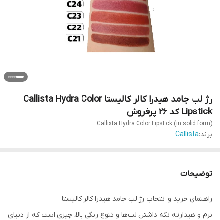
رژ لب جامد هیدرا کالر کالیستا Callista Hydra Color
Lipstick کد 26 پرفروش
Callista Hydra Color Lipstick (in solid form)
برند:
Callista
توضیحات
راهنمای خرید و انتخاب رژ لب جامد هیدرا کالر کالیستا
نرم و هیدارته نگه‌ داشتن لب‌ها و تنوع رنگی بالا، چیزی است که از دنیای