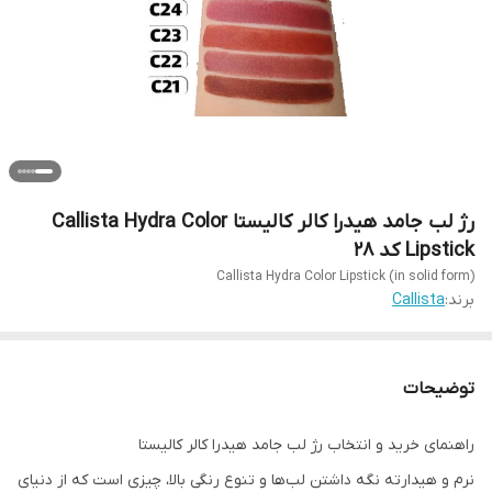
رژ لب جامد هیدرا کالر کالیستا Callista Hydra Color
Lipstick کد 28
Callista Hydra Color Lipstick (in solid form)
برند:
Callista
توضیحات
راهنمای خرید و انتخاب رژ لب جامد هیدرا کالر کالیستا
نرم و هیدارته نگه‌ داشتن لب‌ها و تنوع رنگی بالا، چیزی است که از دنیای