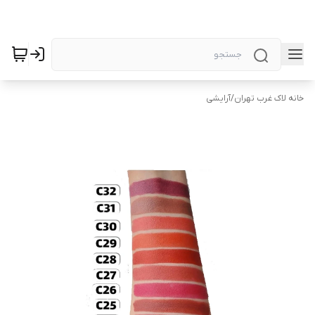
خانه لاک غرب تهران
/
آرایشی