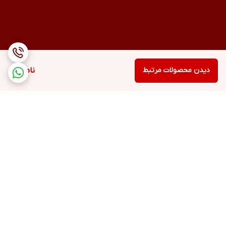
دیدن محصولات مرتبط
ناموجود
برگشت به بالا