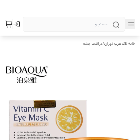
خانه لاک غرب تهران
/
مراقبت چشم