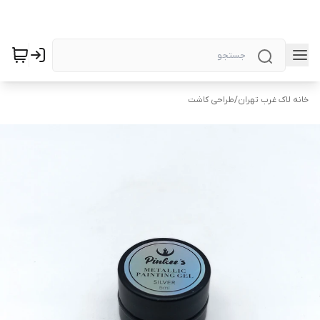
خانه لاک غرب تهران
/
طراحی کاشت