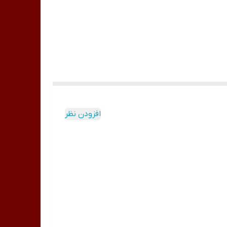
افزودن نظر