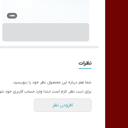
نظرات
شما هم درباره این محصول نظر خود را بنویسید.
برای ثبت نظر، لازم است ابتدا وارد حساب کاربری خود شو
افزودن نظر