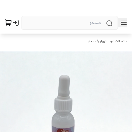
خانه لاک غرب تهران
/
مانیکور