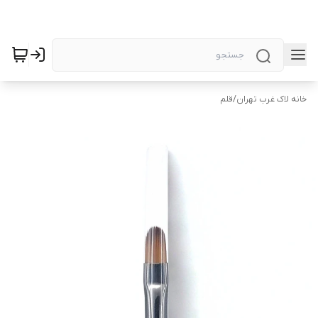
خانه لاک غرب تهران
/
قلم