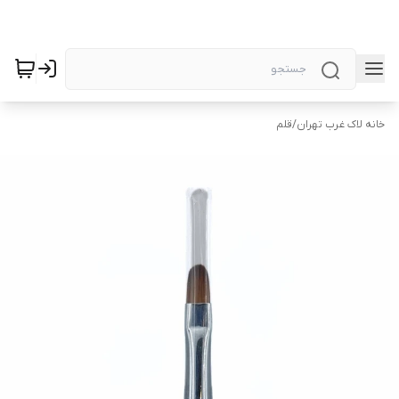
خانه لاک غرب تهران
/
قلم