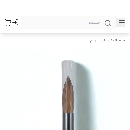
خانه لاک غرب تهران
/
قلم