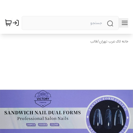
خانه لاک غرب تهران
/
قالب