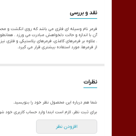
نقد و بررسی
فرمر نام وسیله ای فلزی می باشد که روی انگشت و محدود
آن با اندازه و حالت دلخواهش مبادرت می ورزد . هما
. علاوه بر فرمرهای کاغذی، فرمرهای پلاستیکی و فلزی نیز
از فرمرها، مورد استفاده بیشتری قرار می گیرد.
نظرات
شما هم درباره این محصول نظر خود را بنویسید.
برای ثبت نظر، لازم است ابتدا وارد حساب کاربری خود شو
افزودن نظر