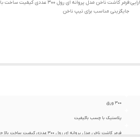
رایی
:
فرمر کاشت ناخن مدل پروانه ای رول ۳۰۰ عددی کیفیت ساخت ب
جایگزینی مناسب برای تیپ ناخن
۳۰۰ ورق
پلاستیک با چسب باکیفیت
فرمر کاشت ناخن مدل پروانه ای رول ۳۰۰ عددی کیفیت ساخت بالا جایگزینی مناسب برای تیپ ناخن