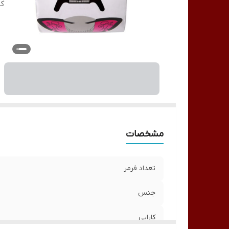
کا
مشخصات
تعداد فرمر
جنس
کارایی