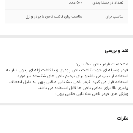
تعداد در بسته‌بندی
500 عدد
مناسب برای
مناسب برای کاشت ناخن با پودر و ژل
نقد و بررسی
مشخصات فرمر ناخن 500 تایی:
فرمر وسیله ای جهت کاشت ناخن پودری و یا کاشت ژله ای بدون نیاز به
استفاده از تیپ می باشدو برای ترمیم ناخن های شکسته نیز مورد
استفاده قرار می گیرد. فرمر ناخن 500 تایی طلایی پهن به دلیل انعطاف
پذیری بالا برای تمامی ناخن ها قابل استفاده می باشد.
ویژگی های فرمر ناخن 500 تایی طلایی پهن:
کیفیت بالا
تعداد: 500 تایی
رنگ: طلایی
نظرات
مناسب برای کاشت ناخن با پودر و ژل
مدل: پهن