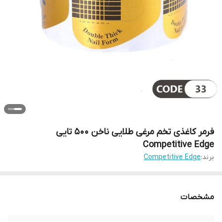
فرمر کاغذی تخم مرغی طلایی ناخن 500 تایی
Competitive Edge
برند:
Competitive Edge
مشخصات