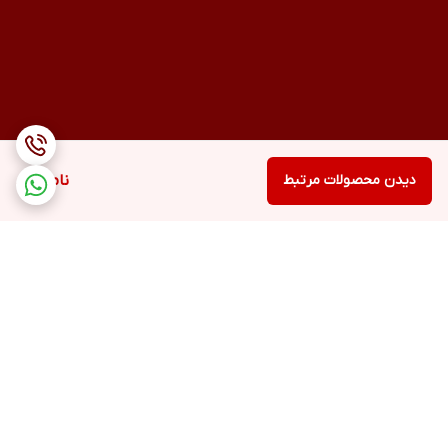
دیدن محصولات مرتبط
ناموجود
برگشت به بالا