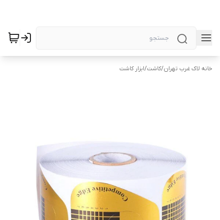
خانه لاک غرب تهران
/
کاشت
/
ابزار کاشت