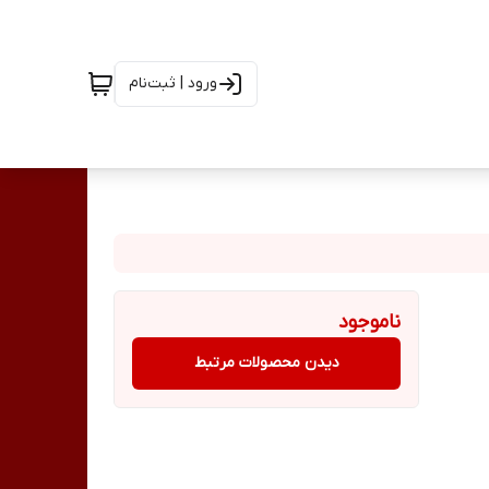
ورود | ثبت‌نام
ناموجود
دیدن محصولات مرتبط