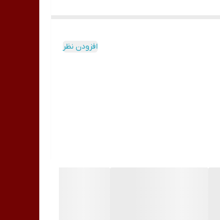
افزودن نظر