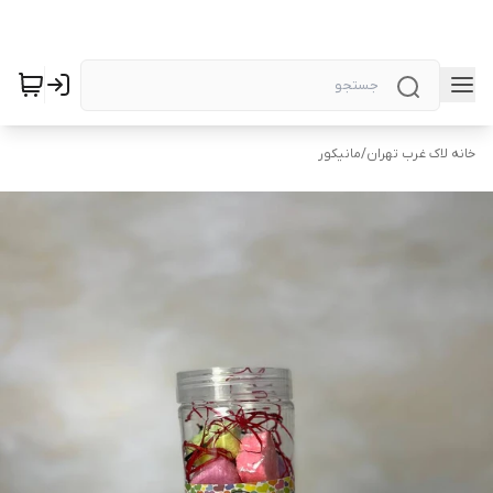
خانه لاک غرب تهران
/
مانیکور