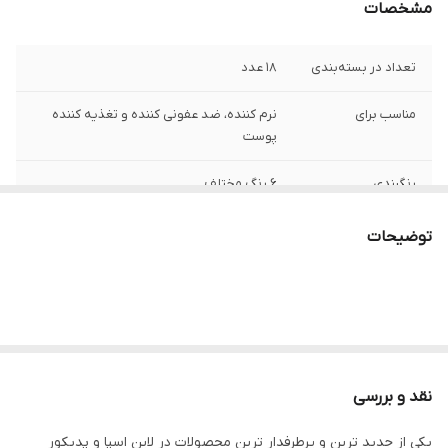
مشخصات
تعداد در بسته‌بندی
18 عدد
مناسب برای
نرم کننده، ضد عفونی کننده و تغذیه کننده
پوست
رنگبندی
6 رنگ مختلف
توضیحات
نقد و بررسی
یکی از جدید ترین و پرطرفدار ترین محصولات در لاین اسپا و پدیکور