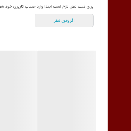
برای ثبت نظر، لازم است ابتدا وارد حساب کاربری خود شو
افزودن نظر