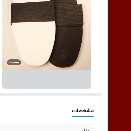
مشخصات
رنگ