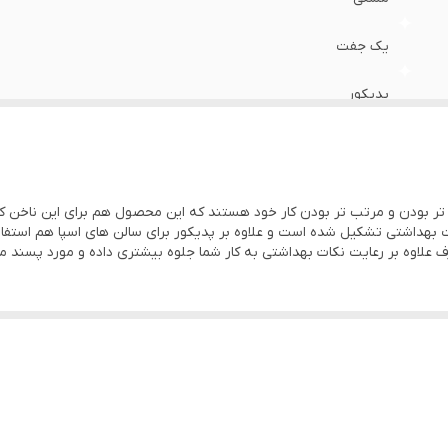
یک جفت
پدیکور
ی تر بودن و مرتب تر بودن کار خود هستند که این محصول هم برای این ناخن 
رف علاوه بر رعایت نکات بهداشتی به کار شما جلوه بیشتری داده و مورد پسند 