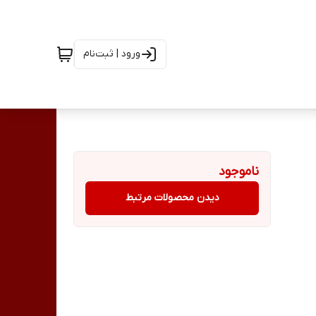
ورود | ثبت‌نام
ناموجود
دیدن محصولات مرتبط