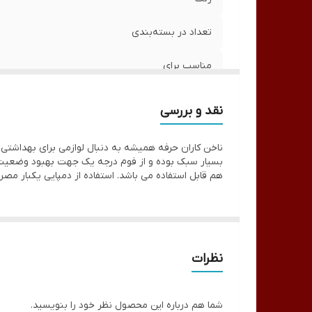
تعداد در بسته‌بندی
مناسب برای
نقد و بررسی
ناخن کاران حرفه همیشه به دنبال لوازمی برای بهداشت
هم قابل استفاده می باشد. استفاده از دمپایی یکبار مص
نظرات
شما هم درباره این محصول نظر خود را بنویسید.