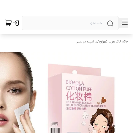
خانه لاک غرب تهران
/
مراقبت پوستی