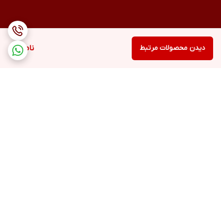
دیدن محصولات مرتبط
ناموجود
برگشت به بالا