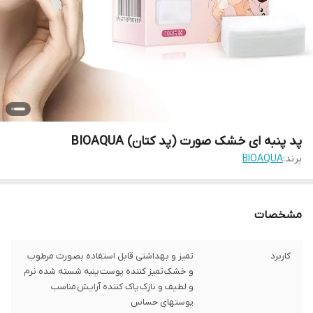
پد پنبه ای خشک صورت (پد کتان) BIOAQUA
برند:
BIOAQUA
مشخصات
کاربرد
تمیز و بهداشتی قابل استفاده بصورت مرطوب
و خشک تمیز کننده پوست پنبه شسته شده نرم
و لطیف و نازک پاک کننده آرایش مناسب
پوستهای حساس