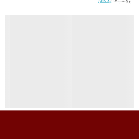
برچسب‌ها :
پد کتان