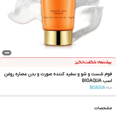
فوم شست و شو و سفید کننده صورت و بدن عصاره روغن
اسب BIOAQUA
برند:
BIOAQUA
مشخصات