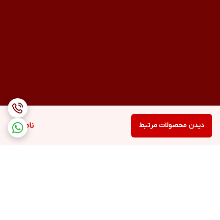
دیدن محصولات مرتبط
ناموجود