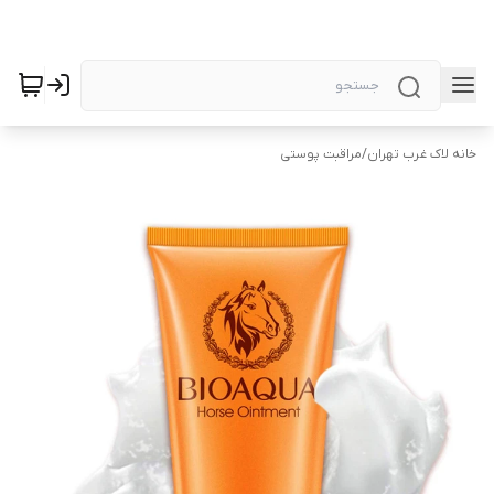
خانه لاک غرب تهران
/
مراقبت پوستی