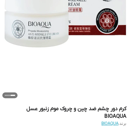
کرم دور چشم ضد چین و چروک موم زنبور عسل
BIOAQUA
برند:
BIOAQUA