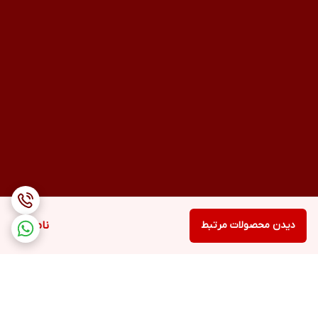
دیدن محصولات مرتبط
ناموجود