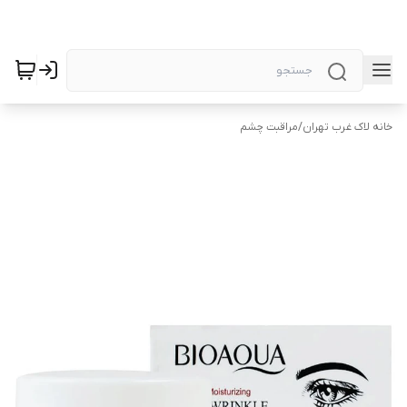
خانه لاک غرب تهران
/
مراقبت چشم