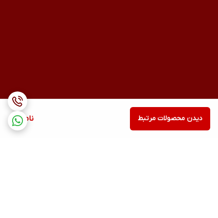
دیدن محصولات مرتبط
ناموجود