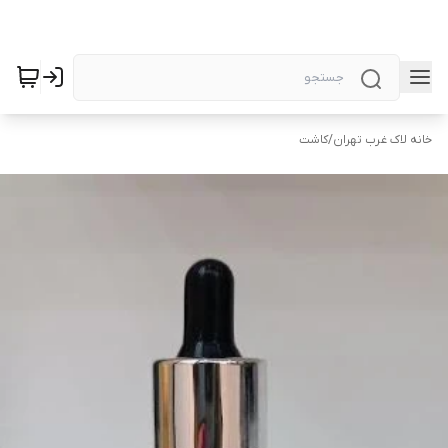
خانه لاک غرب تهران
/
کاشت