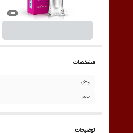
مشخصات
ویژگی
حجم
توضیحات