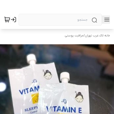
خانه لاک غرب تهران
/
مراقبت پوستی