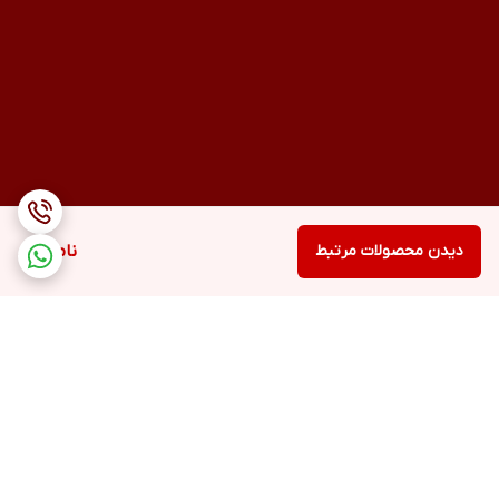
دیدن محصولات مرتبط
ناموجود
برگشت به بالا