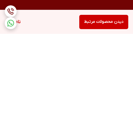
دیدن محصولات مرتبط
ناموجود
برگشت به بالا
ارسال ویژه
پشتیبانی ۲۴ ساعته