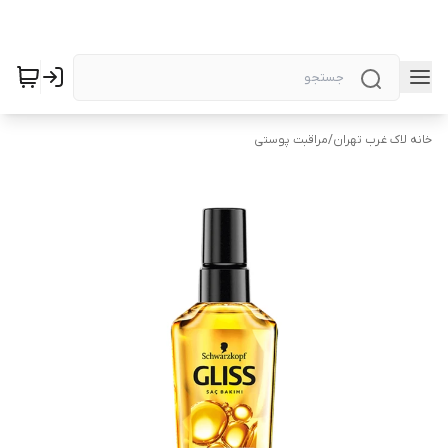
خانه لاک غرب تهران
/
مراقبت پوستی