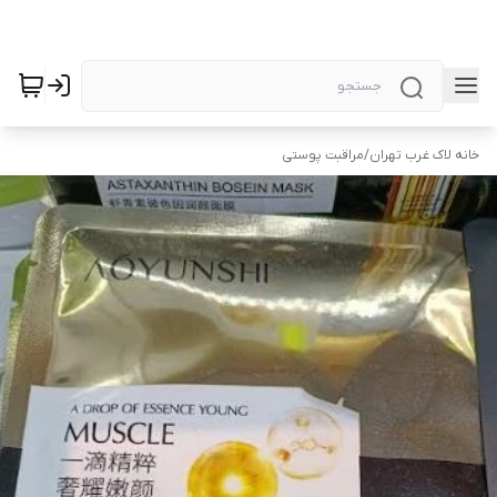
خانه لاک غرب تهران
/
مراقبت پوستی