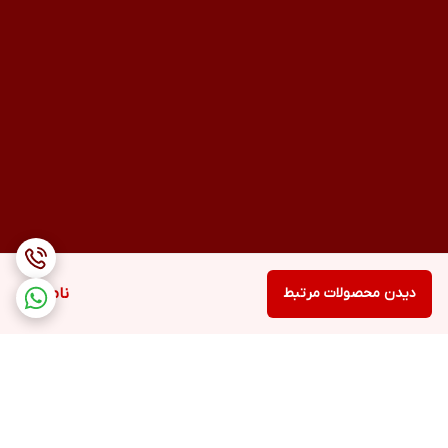
دیدن محصولات مرتبط
ناموجود