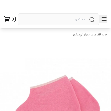
خانه لاک غرب تهران
/
پدیکور