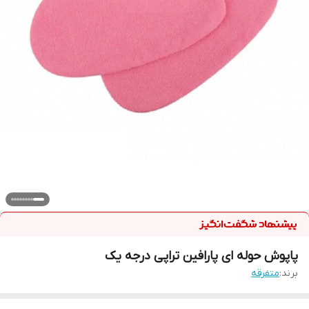
پاپوش حوله ای پارافین تراپی درجه یک
برند:
متفرقه