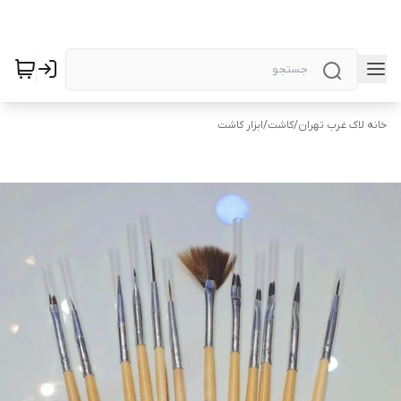
خانه لاک غرب تهران
/
کاشت
/
ابزار کاشت