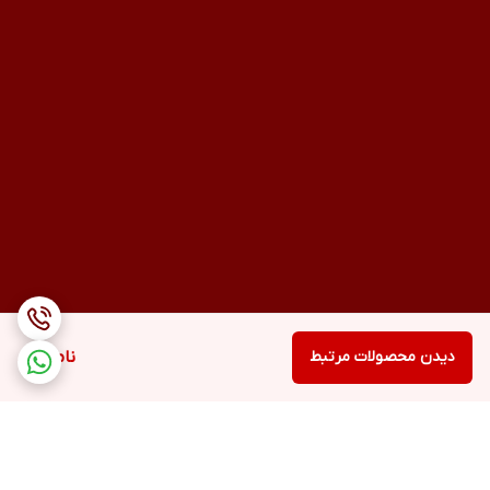
دیدن محصولات مرتبط
ناموجود