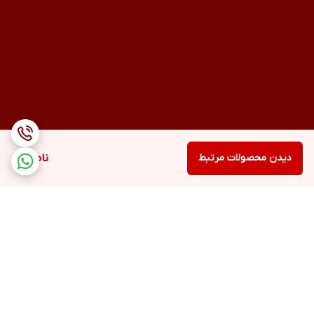
دیدن محصولات مرتبط
ناموجود
برگشت به بالا