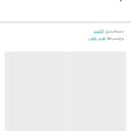
دسته‌بندی
:
کاشت
برچسب‌ها :
فیبر ناخن