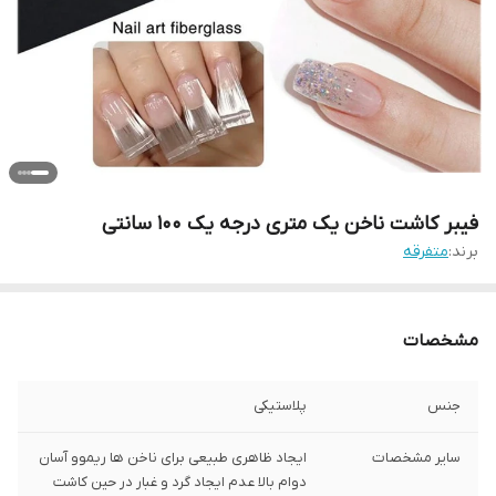
فیبر کاشت ناخن یک متری درجه یک 100 سانتی
برند:
متفرقه
مشخصات
جنس
پلاستیکی
سایر مشخصات
ایجاد ظاهری طبیعی برای ناخن ها ریموو آسان
دوام بالا عدم ایجاد گرد و غبار در حین کاشت