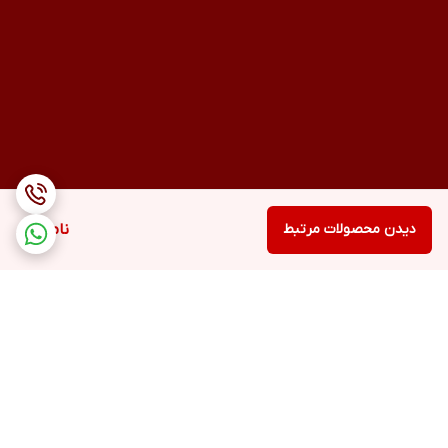
دیدن محصولات مرتبط
ناموجود
برگشت به بالا