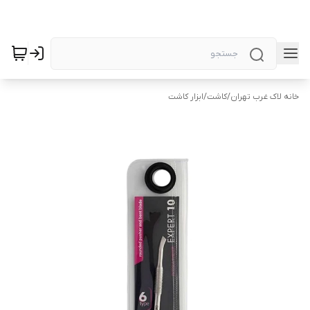
خانه لاک غرب تهران
/
کاشت
/
ابزار کاشت