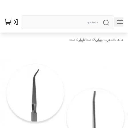
خانه لاک غرب تهران
/
کاشت
/
ابزار کاشت