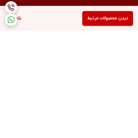
دیدن محصولات مرتبط
ناموجود
برگشت به بالا
ارسال ویژه
پشتیبانی ۲۴ ساعته