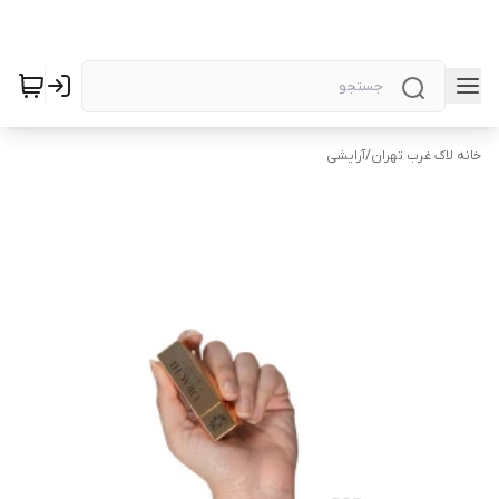
خانه لاک غرب تهران
/
آرایشی