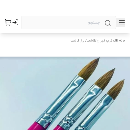
خانه لاک غرب تهران
/
کاشت
/
ابزار کاشت