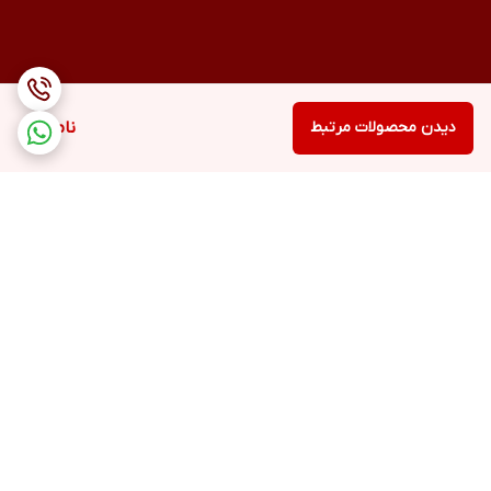
دیدن محصولات مرتبط
ناموجود
برگشت به بالا