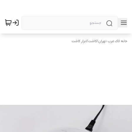
خانه لاک غرب تهران
/
کاشت
/
ابزار کاشت