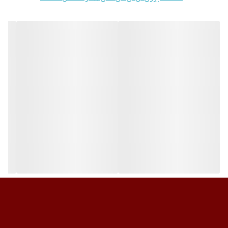
مر نیز میباشد.