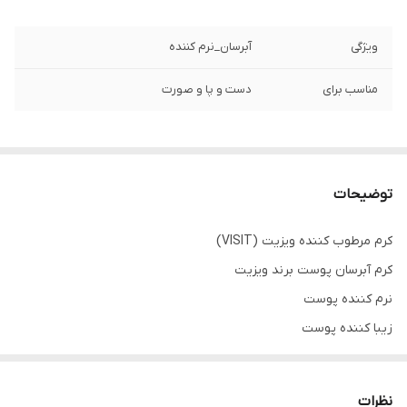
ویژگی
آبرسان_نرم کننده
مناسب برای
دست و پا و صورت
توضیحات
کرم مرطوب کننده ویزیت (VISIT)
کرم آبرسان پوست برند ویزیت
نرم کننده پوست
زیبا کننده پوست
با رطوبت ماندگار
مورد مصرف روزانه
نظرات