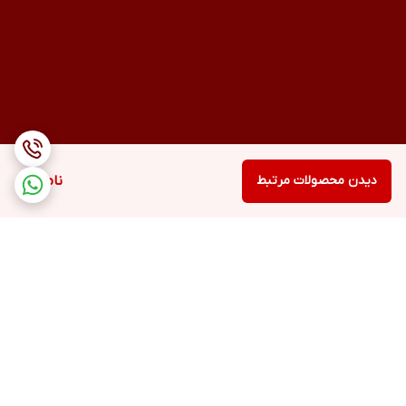
دیدن محصولات مرتبط
ناموجود
برگشت به بالا