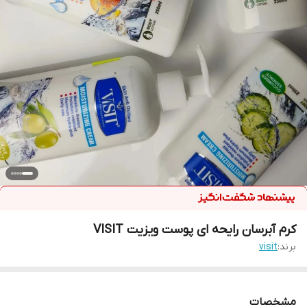
کرم آبرسان رایحه ای پوست ویزیت VISIT
برند:
visit
مشخصات