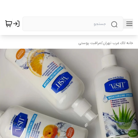
خانه لاک غرب تهران
/
مراقبت پوستی