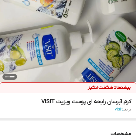
کرم آبرسان رایحه ای پوست ویزیت VISIT
برند:
visit
مشخصات