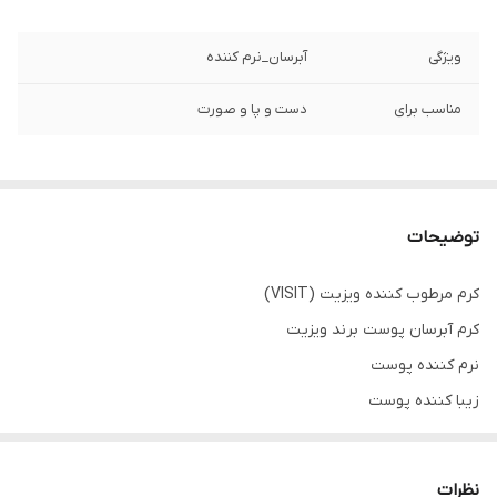
ویژگی
آبرسان_نرم کننده
مناسب برای
دست و پا و صورت
توضیحات
کرم مرطوب کننده ویزیت (VISIT)
کرم آبرسان پوست برند ویزیت
نرم کننده پوست
زیبا کننده پوست
با رطوبت ماندگار
مورد مصرف روزانه
نظرات