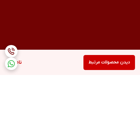
دیدن محصولات مرتبط
ناموجود
برگشت به بالا