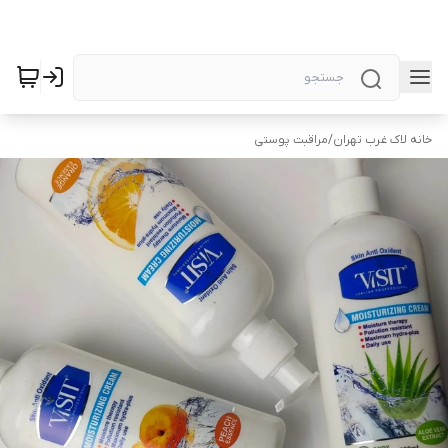
خانه لاک غرب تهران
/
مراقبت پوستی