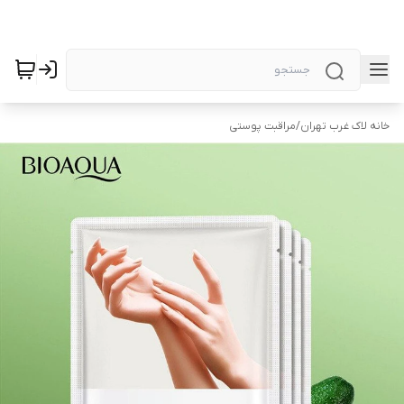
خانه لاک غرب تهران
/
مراقبت پوستی