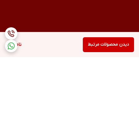
دیدن محصولات مرتبط
ناموجود
برگشت به بالا