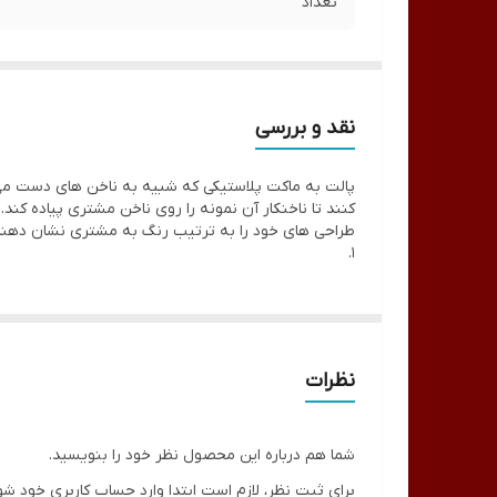
تعداد
نقد و بررسی
پالت به ماکت پلاستیکی که شبیه به ناخن های دست می با
طراحی های خود را به ترتیب رنگ به مشتری نشان دهند
1.
نظرات
شما هم درباره این محصول نظر خود را بنویسید.
برای ثبت نظر، لازم است ابتدا وارد حساب کاربری خود شو