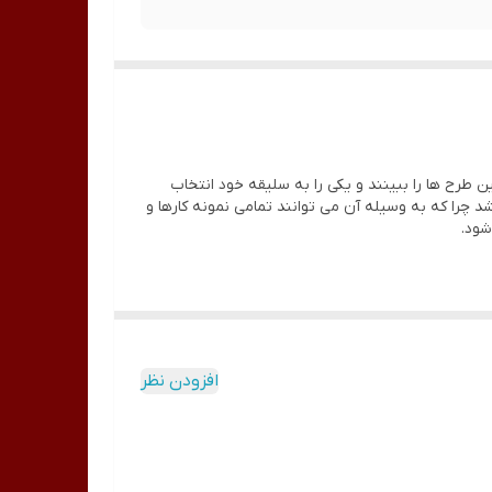
طرح ها را ببینند و یکی را به سلیقه خود انتخاب
له بسیار کاربردی برای ناخنکاران می باشد چرا که به وسیله آن می توانند تمامی نمونه کارها و
شود.
افزودن نظر