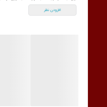
افزودن نظر